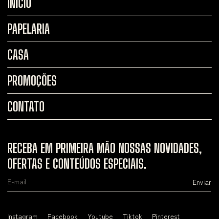
INÍCIO
PAPELARIA
CASA
PROMOÇÕES
CONTATO
RECEBA EM PRIMEIRA MÃO NOSSAS NOVIDADES,
OFERTAS E CONTEÚDOS ESPECIAIS.
Instagram
Facebook
Youtube
Tiktok
Pinterest