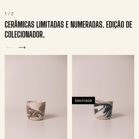
1
/
2
CERÂMICAS LIMITADAS E NUMERADAS. EDIÇÃO DE
COLECIONADOR.
ESGOTADO