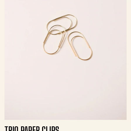
TRIO PAPER CLIPS