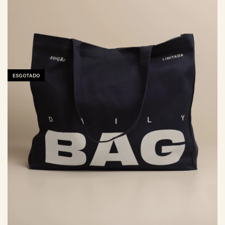
ESGOTADO