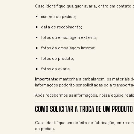
Caso identifique qualquer avaria, entre em contato
número do pedido;
data de recebimento;
fotos da embalagem externa;
fotos da embalagem interna;
fotos do produto;
fotos da avaria.
Importante:
mantenha a embalagem, os materiais de 
informações poderão ser solicitadas pela transport
Após recebermos as informações, nossa equipe realiz
COMO SOLICITAR A TROCA DE UM PRODUTO
Caso identifique um defeito de fabricação, entre 
do pedido.