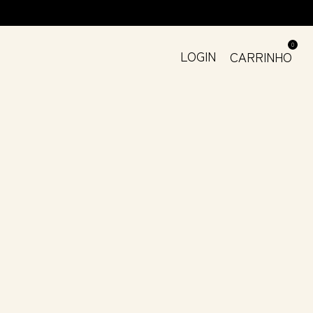
0
LOGIN
CARRINHO